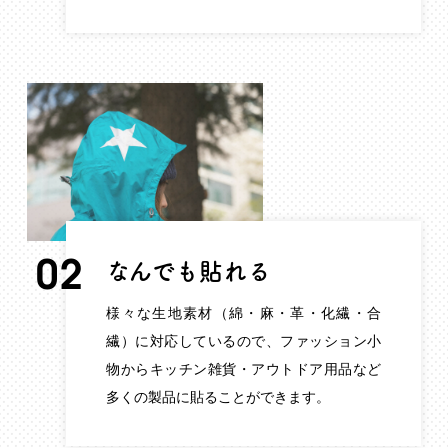
02
なんでも貼れる
様々な生地素材（綿・麻・革・化繊・合
繊）に対応しているので、ファッション小
物からキッチン雑貨・アウトドア用品など
多くの製品に貼ることができます。