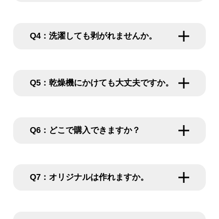
洗濯しても剥がれませんか。
乾燥機にかけても大丈夫ですか。
どこで購入できますか？
オリジナルは作れますか。