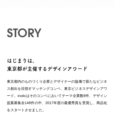
STORY
はじまりは、
東京都が主催するデザインアワード
東京都内のものづくり企業とデザイナーの協働で新たなビジネ
ス創出を目指すマッチングコンペ、東京ビジネスデザインアワ
ード。irodoはそのコンペにおいてテーマ企業数8件、デザイン
提案募集全148件の中、2017年度の最優秀賞を受賞し、商品化
をスタートさせました。