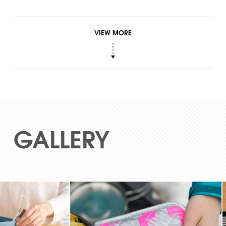
GALLERY