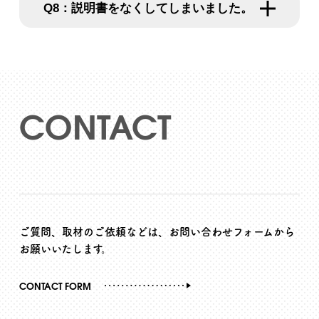
説明書をなくしてしまいました。
CONTACT
ご質問、取材のご依頼などは、お問い合わせフォームから
お願いいたします。
CONTACT FORM