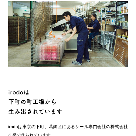
irodoは
下町の町工場から
生み出されています
irodoは東京の下町、葛飾区にあるシール専門会社の株式会社
扶桑で作られています。