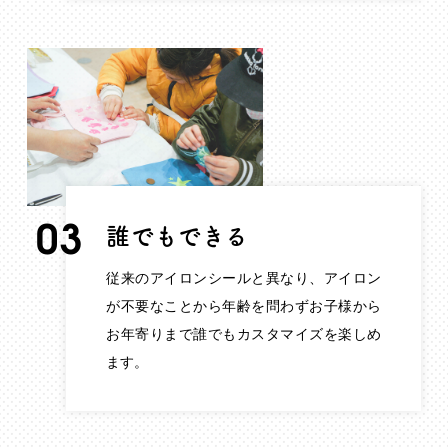
03
誰でもできる
従来のアイロンシールと異なり、アイロン
が不要なことから年齢を問わずお子様から
お年寄りまで誰でもカスタマイズを楽しめ
ます。