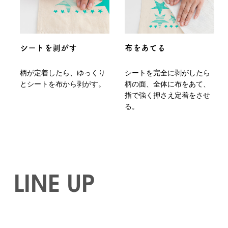
シートを剥がす
布をあてる
柄が定着したら、ゆっくり
シートを完全に剥がしたら
とシートを布から剥がす。
柄の面、全体に布をあて、
指で強く押さえ定着をさせ
る。
LINE UP