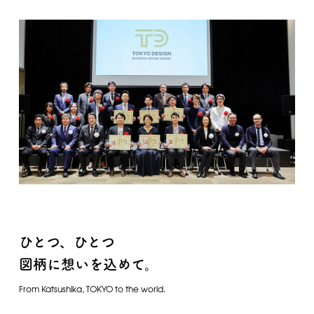
ひとつ、ひとつ
図柄に想いを込めて。
From Katsushika, TOKYO to the world.