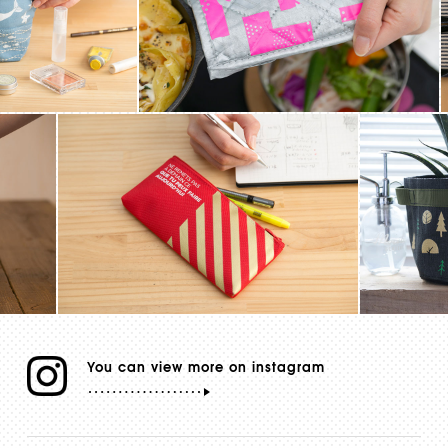
You can view more on instagram