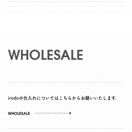
WHOLESALE
irodoの仕入れについてはこちらからお願いいたします。
WHOLESALE