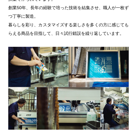
創業50年、長年の経験で培った技術を結集させ、職人が一枚ず
つ丁寧に製造。
暮らしを彩り、カスタマイズする楽しさを多くの方に感じても
らえる商品を目指して、日々試行錯誤を繰り返しています。